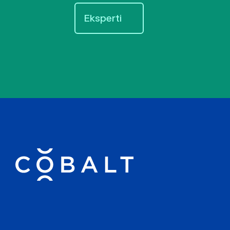
Eksperti