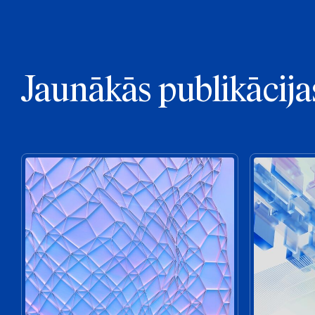
Jaunākās publikācija