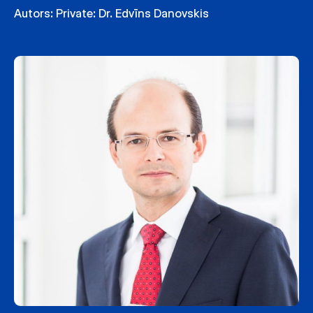
Autors:
Private: Dr. Edvīns Danovskis