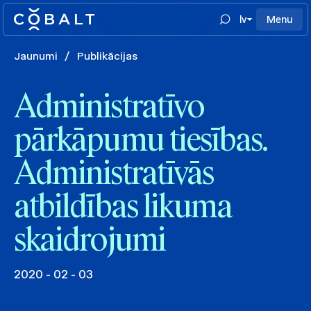
lv
Menu
Jaunumi
/
Publikācijas
Administratīvo
pārkāpumu tiesības.
Administratīvās
atbildības likuma
skaidrojumi
2020 - 02 - 03