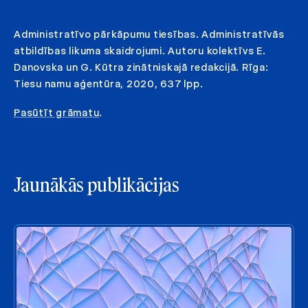
Administratīvo pārkāpumu tiesības. Administratīvās
atbildības likuma skaidrojumi. Autoru kolektīvs E.
Danovska un G. Kūtra zinātniskajā redakcijā. Rīga:
Tiesu namu aģentūra, 2020, 637 lpp.
Pasūtīt grāmatu
.
Jaunākās publikācijas