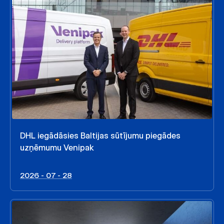
DHL iegādāsies Baltijas sūtījumu piegādes
uzņēmumu Venipak
2026 - 07 - 28