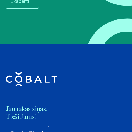
Eksperti
Jaunākās ziņas.
Tieši Jums!