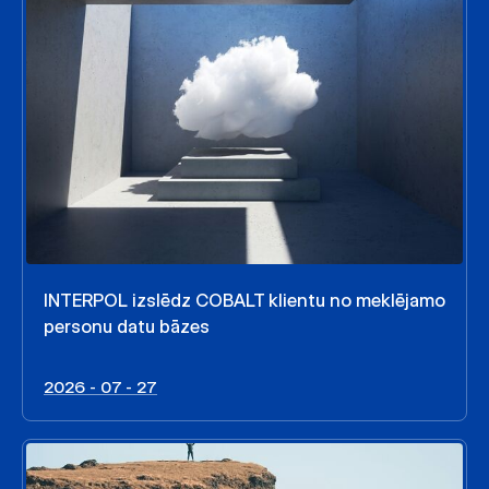
INTERPOL izslēdz COBALT klientu no meklējamo
personu datu bāzes
2026 - 07 - 27