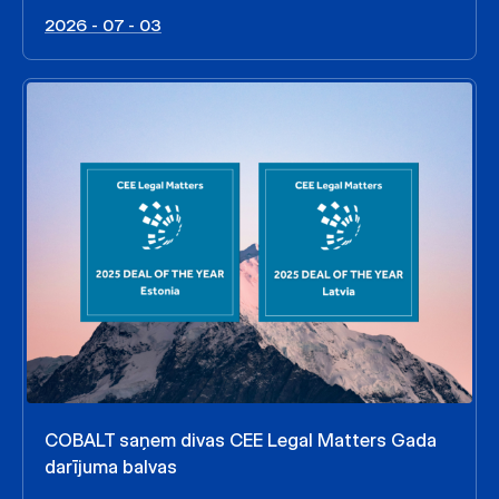
2026 - 07 - 03
COBALT saņem divas CEE Legal Matters Gada
darījuma balvas