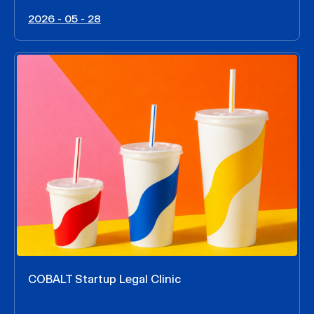
2026 - 05 - 28
COBALT Startup Legal Clinic