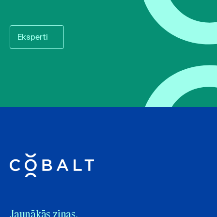
Eksperti
Jaunākās ziņas.