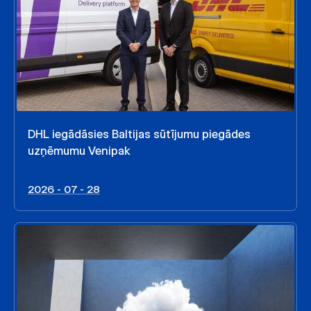
DHL iegādāsies Baltijas sūtījumu piegādes
uzņēmumu Venipak
2026 - 07 - 28