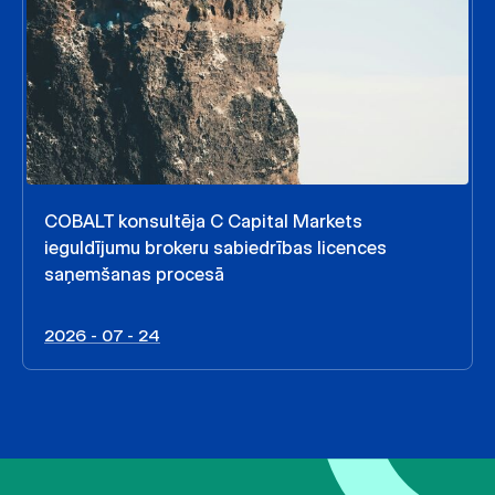
COBALT konsultēja C Capital Markets
ieguldījumu brokeru sabiedrības licences
saņemšanas procesā
2026 - 07 - 24