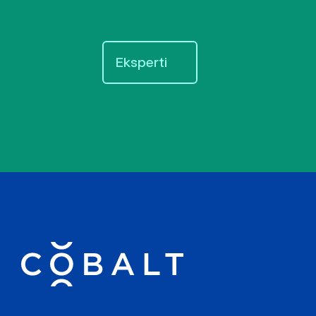
Eksperti