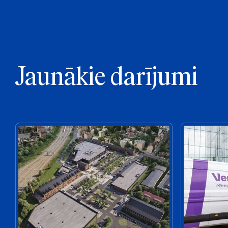
Jaunākie darījumi