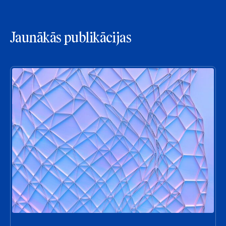
Jaunākās publikācijas