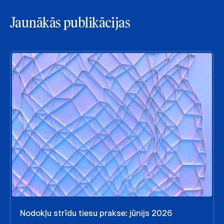
Jaunākās publikācijas
Nodokļu strīdu tiesu prakse: jūnijs 2026