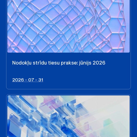
Nodokļu strīdu tiesu prakse: jūnijs 2026
2026 - 07 - 31