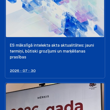
ES mākslīgā intelekta akta aktualitātes: jauni
termiņi, būtiski grozījumi un marķēšanas
prasības
2026 - 07 - 30