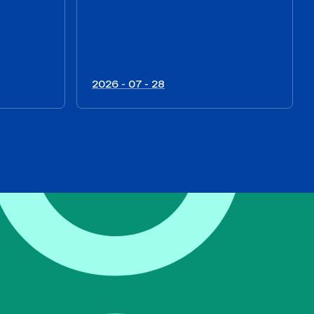
2026 - 07 - 28