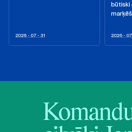
būtiski
marķēš
2026 - 07 - 31
2026 - 07
Komandu 