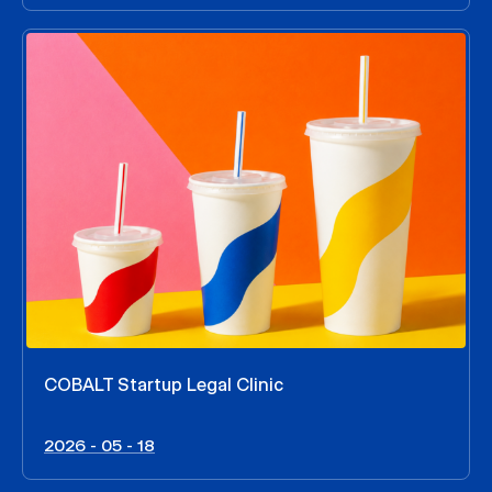
COBALT Startup Legal Clinic
2026 - 05 - 18