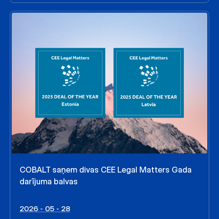
COBALT saņem divas CEE Legal Matters Gada
darījuma balvas
2026 - 05 - 28