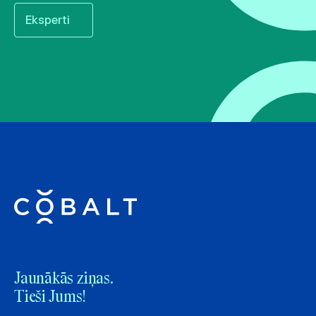
Eksperti
Jaunākās ziņas.
Tieši Jums!