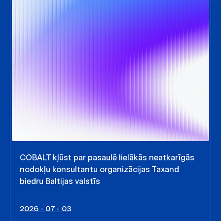
COBALT kļūst par pasaulē lielākās neatkarīgās
nodokļu konsultantu organizācijas Taxand
biedru Baltijas valstīs
2026 - 07 - 03