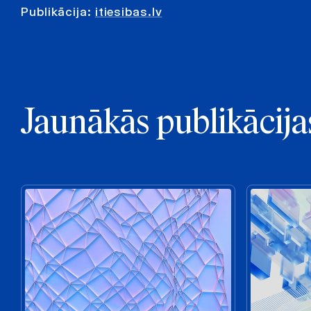
Publikācija:
itiesibas.lv
Jaunākās publikācija