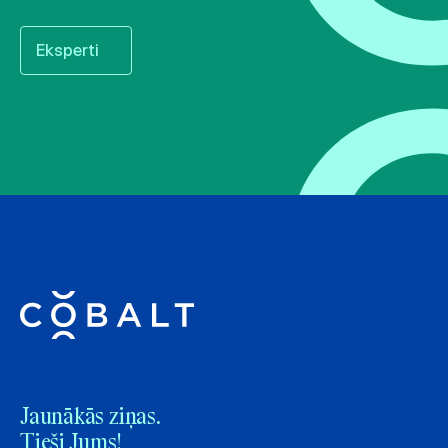
Eksperti
Jaunākās ziņas.
Tieši Jums!