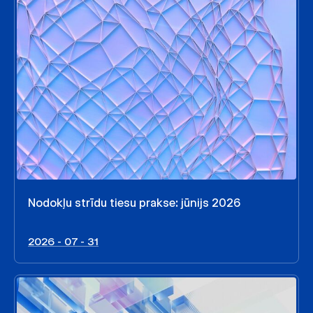
Nodokļu strīdu tiesu prakse: jūnijs 2026
2026 - 07 - 31