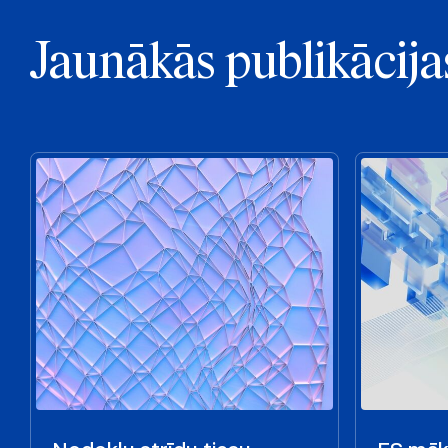
Jaunākās publikācija