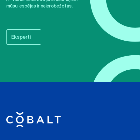
mūsu iespējas ir neierobežotas.
Eksperti