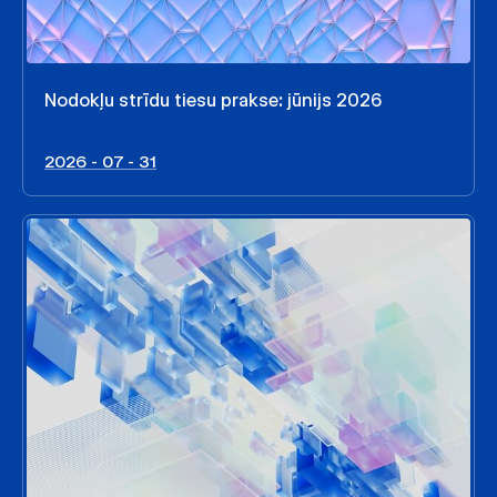
Nodokļu strīdu tiesu prakse: jūnijs 2026
2026 - 07 - 31