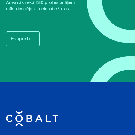
Ar vairāk nekā 280 profesionāļiem
mūsu iespējas ir neierobežotas.
Eksperti