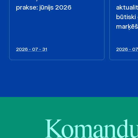
prakse: jūnijs 2026
aktualit
būtiski
marķēš
2026 - 07 - 31
2026 - 07
Komandu 