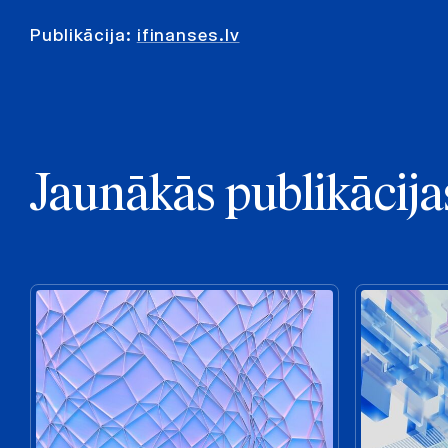
Publikācija:
ifinanses.lv
Jaunākās publikācija