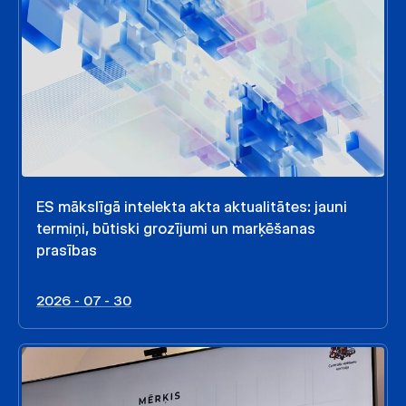
ES mākslīgā intelekta akta aktualitātes: jauni
termiņi, būtiski grozījumi un marķēšanas
prasības
2026 - 07 - 30