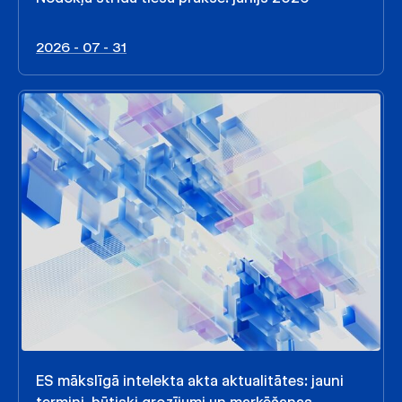
2026 - 07 - 31
ES mākslīgā intelekta akta aktualitātes: jauni