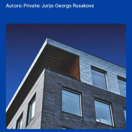
Autors:
Private: Jurijs Georgs Rusakovs