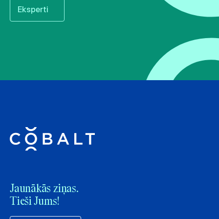
Eksperti
Jaunākās ziņas.
Tieši Jums!