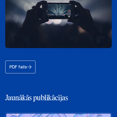
PDF fails
Jaunākās publikācijas