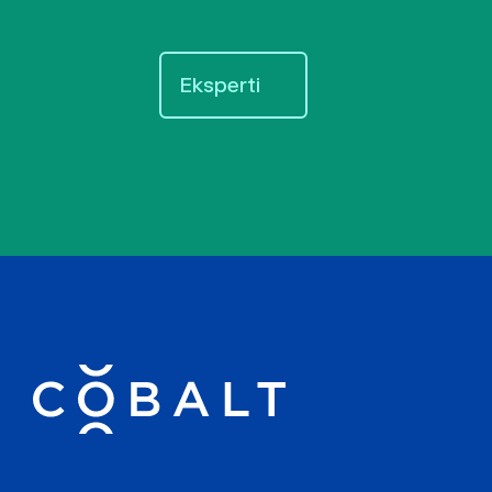
Eksperti