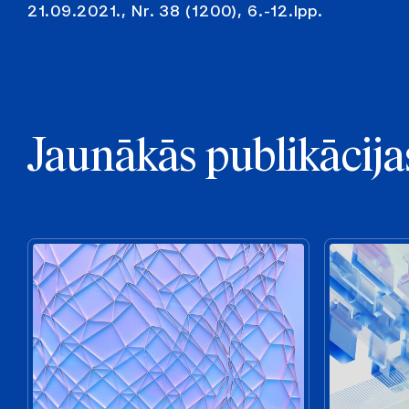
21.09.2021., Nr. 38 (1200), 6.-12.lpp.
Jaunākās publikācija