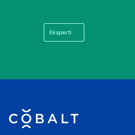
Eksperti