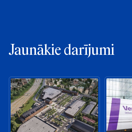
Jaunākie darījumi