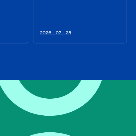
2026 - 07 - 28