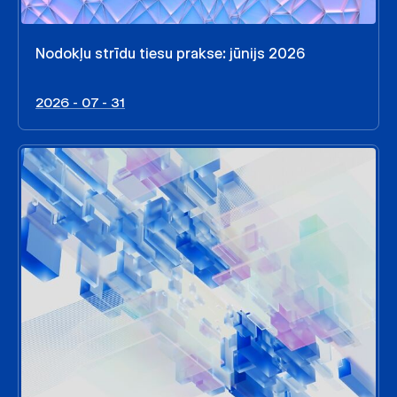
Nodokļu strīdu tiesu prakse: jūnijs 2026
2026 - 07 - 31