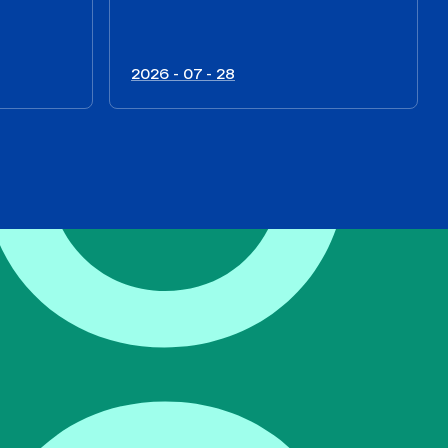
2026 - 07 - 28