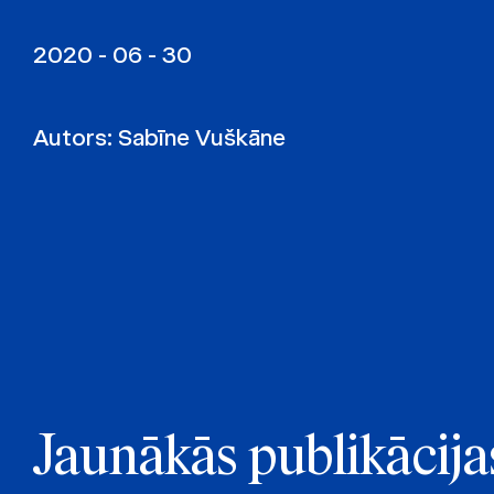
2020 - 06 - 30
Autors:
Sabīne Vuškāne
Jaunākās publikācija