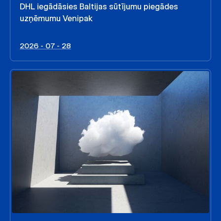
DHL iegādāsies Baltijas sūtījumu piegādes
uzņēmumu Venipak
2026 - 07 - 28