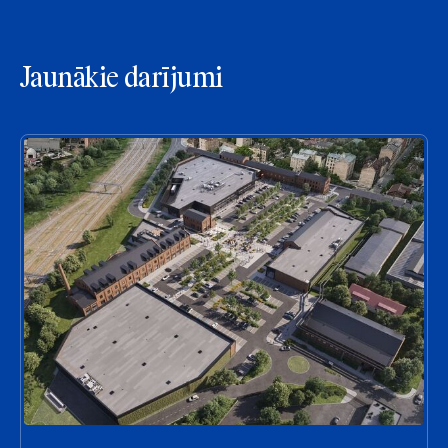
Jaunākie darījumi