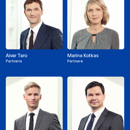
Aivar Taro
Marina Kotkas
Partneris
Partnere