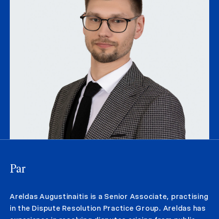
Par
Areldas Augustinaitis is a Senior Associate, practising
in the Dispute Resolution Practice Group. Areldas has