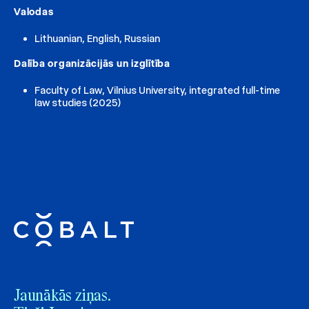
Valodas
Lithuanian, English, Russian
Dalība organizācijās un izglītība
Faculty of Law, Vilnius University, integrated full-time
law studies (2025)
Jaunākās ziņas.