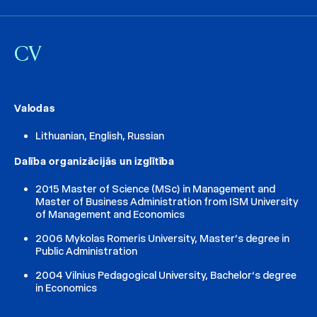
CV
Valodas
Lithuanian, English, Russian
Dalība organizācijās un izglītība
2015 Master of Science (MSc) in Management and
Master of Business Administration from ISM University
of Management and Economics
2006 Mykolas Romeris University, Master’s degree in
Public Administration
2004 Vilnius Pedagogical University, Bachelor‘s degree
in Economics