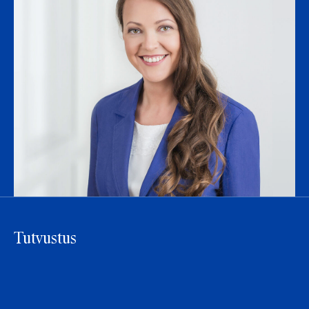
Tutvustus