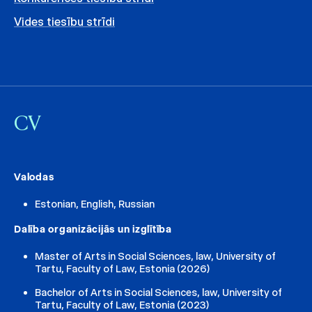
Vides tiesību strīdi
CV
Valodas
Estonian, English, Russian
Dalība organizācijās un izglītība
Master of Arts in Social Sciences, law, University of
Tartu, Faculty of Law, Estonia (2026)
Bachelor of Arts in Social Sciences, law, University of
Tartu, Faculty of Law, Estonia (2023)