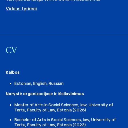
Vidaus tyrimai
CV
Kalbos
Estonian, English, Russian
Narystė organizacijose ir išsilavinimas
Master of Arts in Social Sciences, law, University of
Tartu, Faculty of Law, Estonia (2026)
Bachelor of Arts in Social Sciences, law, University of
Tartu, Faculty of Law, Estonia (2023)