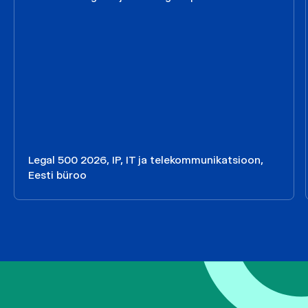
Legal 500 2026, IP, IT ja telekommunikatsioon,
Eesti büroo