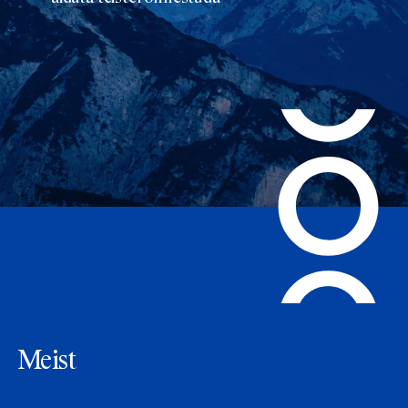
Meist