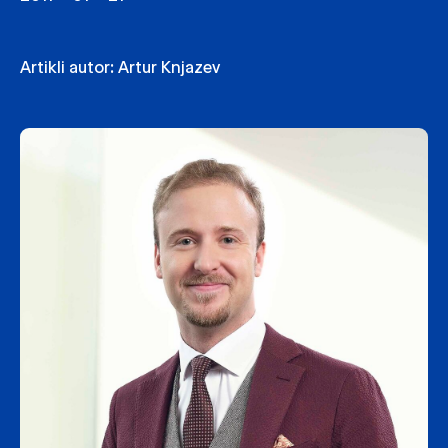
Artikli autor:
Artur Knjazev