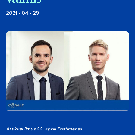
2021 - 04 - 29
Artikkel ilmus 22. aprill Postimehes.