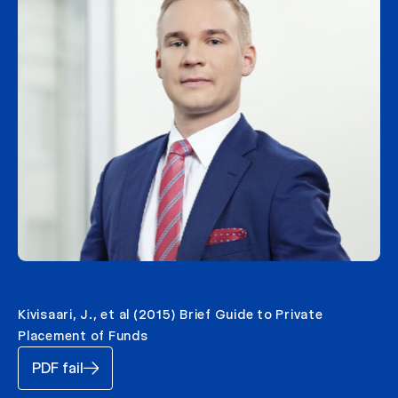
Kivisaari, J., et al (2015) Brief Guide to Private
Placement of Funds
PDF fail