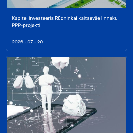
Kapitel investeeris Rūdninkai kaitseväe linnaku
PPP-projekti
2026 - 07 - 20