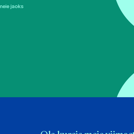
meie jaoks