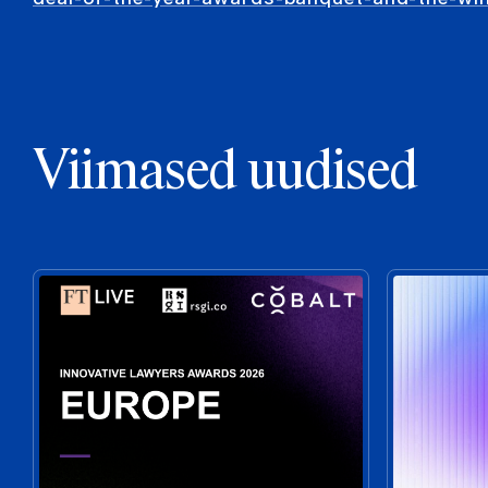
Viimased uudised