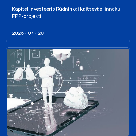
Kapitel investeeris Rūdninkai kaitseväe linnaku
PPP-projekti
2026 - 07 - 20