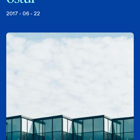
2017 - 06 - 22