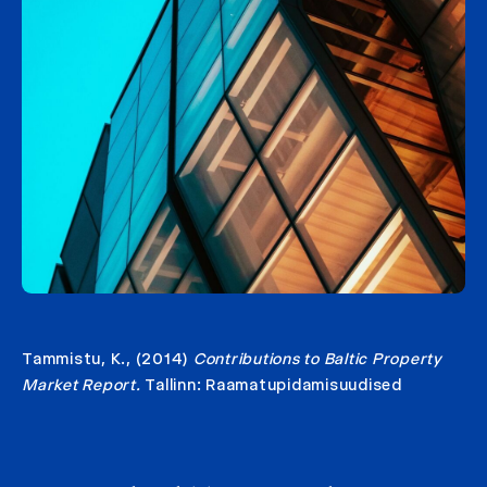
Tammistu, K., (2014)
Contributions to Baltic Property
Market Report.
Tallinn: Raamatupidamisuudised