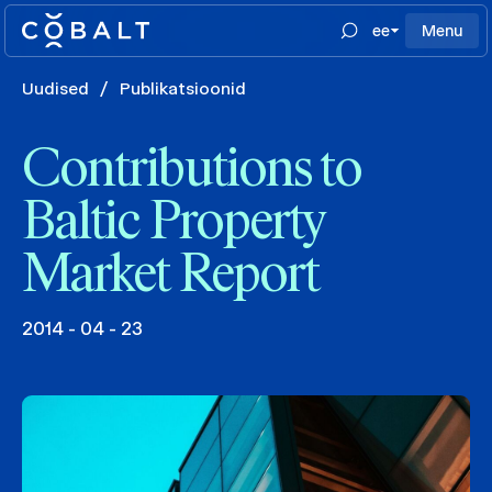
ee
Menu
Uudised
/
Publikatsioonid
Contributions to
Baltic Property
Market Report
2014 - 04 - 23