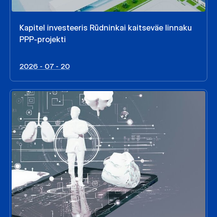
Kapitel investeeris Rūdninkai kaitseväe linnaku
PPP-projekti
2026 - 07 - 20