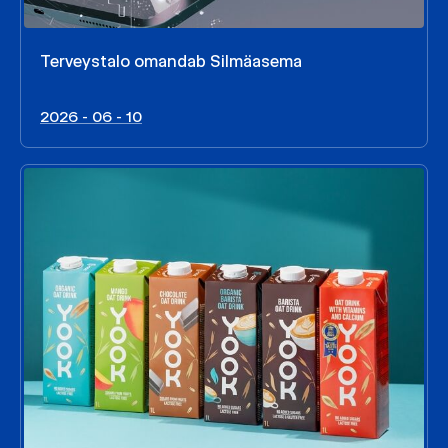
Terveystalo omandab Silmäasema
2026 - 06 - 10