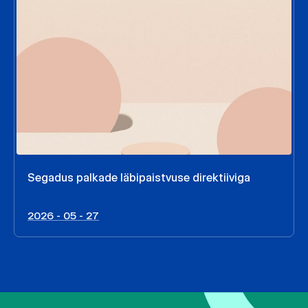
Segadus palkade läbipaistvuse direktiiviga
2026 - 05 - 27