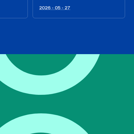
2026 - 05 - 27