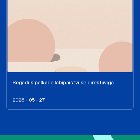
Segadus palkade läbipaistvuse direktiiviga
2026 - 05 - 27