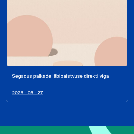
Segadus palkade läbipaistvuse direktiiviga
2026 - 05 - 27