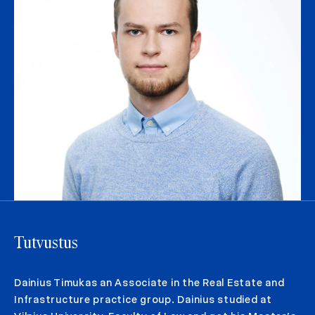
Tutvustus
Dainius Timukas an Associate in the Real Estate and
Infrastructure practice group. Dainius studied at