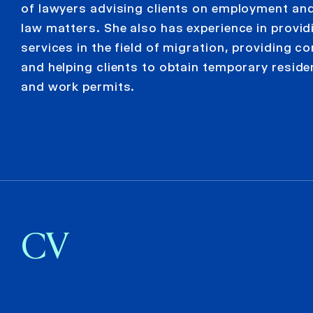
of lawyers advising clients on employment an
law matters. She also has experience in provid
services in the field of migration, providing c
and helping clients to obtain temporary resid
and work permits.
CV